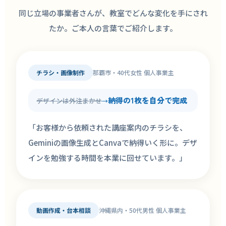
同じ立場の事業者さんが、教室でどんな変化を手にされ
たか。ご本人の言葉でご紹介します。
チラシ・画像制作
那覇市・40代女性 個人事業主
納得の1枚を自分で完成
デザインは外注まかせ
→
「お客様から依頼された講座案内のチラシを、
Geminiの画像生成とCanvaで納得いく形に。デザ
インを勉強する時間を本業に回せています。」
動画作成・台本相談
沖縄県内・50代男性 個人事業主