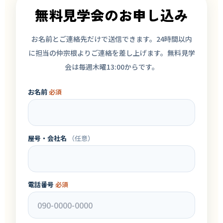
無料見学会のお申し込み
お名前とご連絡先だけで送信できます。24時間以内
に担当の仲宗根よりご連絡を差し上げます。無料見学
会は毎週木曜13:00からです。
お名前
必須
屋号・会社名
（任意）
電話番号
必須