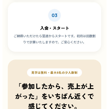
03
入会・スタート
ご納得いただけたら翌週からスタートです。初月は回数割
りで計算いたしますので、ご安心ください。
見学は無料・最大6名の少人数制
「参加したから、売上が上
がった」をいちばん近くで
感じてください。