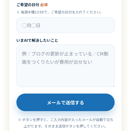
ご希望の日付
必須
※ 毎週木曜13:00で、ご希望の日付を入れてください。
いまAIで解決したいこと
メールで送信する
※ ボタンを押すと、ご入力内容が入ったメールが自動で立ち
上がります。そのまま送信ボタンを押してください。