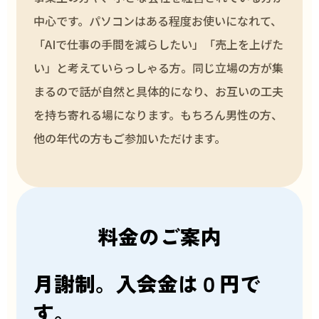
中心です。パソコンはある程度お使いになれて、
「AIで仕事の手間を減らしたい」「売上を上げた
い」と考えていらっしゃる方。同じ立場の方が集
まるので話が自然と具体的になり、お互いの工夫
を持ち寄れる場になります。もちろん男性の方、
他の年代の方もご参加いただけます。
料金のご案内
月謝制。入会金は０円で
す。