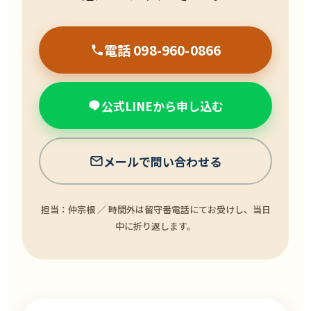
電話 098-960-0866
公式LINEから申し込む
メールで問い合わせる
担当：仲宗根 ／ 時間外は留守番電話にてお受けし、当日
中に折り返します。