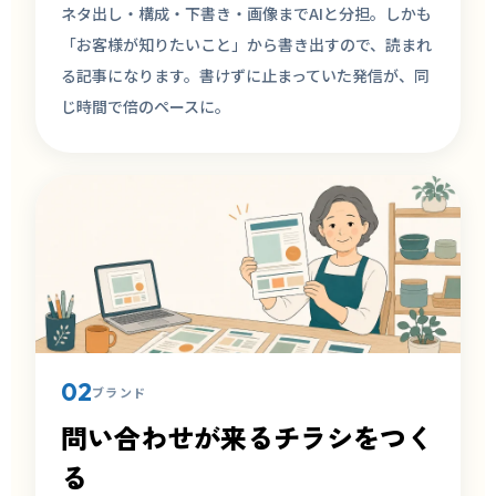
ネタ出し・構成・下書き・画像までAIと分担。しかも
「お客様が知りたいこと」から書き出すので、読まれ
る記事になります。書けずに止まっていた発信が、同
じ時間で倍のペースに。
02
ブランド
問い合わせが来るチラシをつく
る