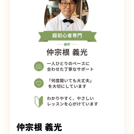
仲宗根 義光