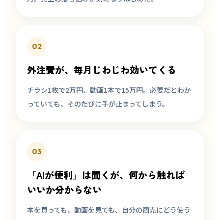
02
外注費が、毎月じわじわ効いてくる
チラシ1枚で2万円、動画1本で15万円。必要だとわか
っていても、そのたびに手が止まってしまう。
03
「AIが便利」は聞くが、何から触れば
いいか分からない
本を買っても、動画を見ても、自分の商売にどう使う