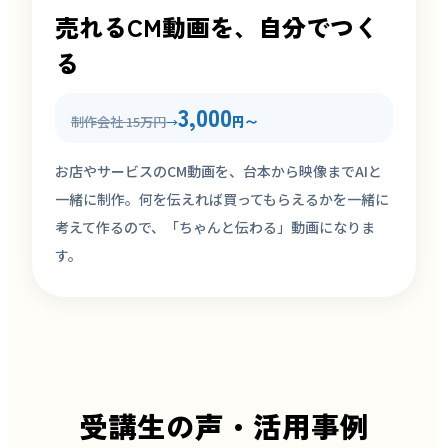
売れるCM動画を、自分でつく
る
3,000
制作会社 15万円
円〜
→
お店やサービスのCM動画を、台本から映像までAIと
一緒に制作。何を伝えれば買ってもらえるかを一緒に
考えて作るので、「ちゃんと伝わる」動画になりま
す。
受講生の声・活用事例