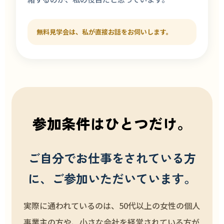
無料見学会は、私が直接お話をお伺いします。
参加条件はひとつだけ。
ご自分でお仕事をされている方
に、ご参加いただいています。
実際に通われているのは、50代以上の女性の個人
事業主の方や、小さな会社を経営されている方が