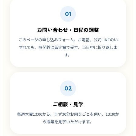
01
お問い合わせ・日程の調整
このページの申し込みフォーム、お電話、公式LINEのい
ずれでも。時間外は留守電で受付、当日中に折り返しま
す。
02
ご相談・見学
毎週木曜13:00から。まず30分お困りごとを伺い、13:30か
ら授業を見学いただけます。