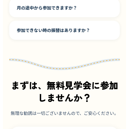
月の途中から参加できますか？
参加できない時の振替はありますか？
まずは、無料見学会に参加
しませんか？
無理な勧誘は一切ございませんので、ご安心ください。