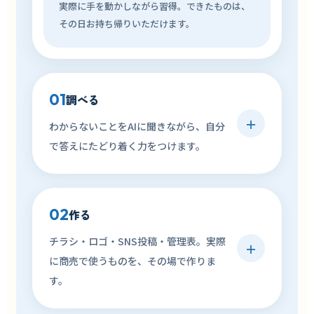
実際に手を動かしながら習得。できたものは、
その日お持ち帰りいただけます。
01
調べる
＋
わからないことをAIに聞きながら、自分
で答えにたどり着く力をつけます。
02
作る
チラシ・ロゴ・SNS投稿・管理表。実際
＋
に商売で使うものを、その場で作りま
す。