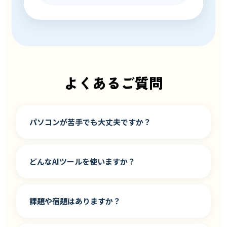
よくあるご質問
パソコンが苦手でも大丈夫ですか？
どんなAIツールを使いますか？
課題や宿題はありますか？