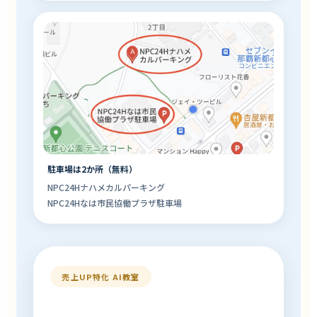
駐車場は2か所（無料）
NPC24Hナハメカルパーキング
NPC24Hなは市民協働プラザ駐車場
売上UP特化 AI教室