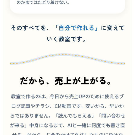
のかまではたどり着けない。
そのすべてを、
「自分で作れる」
に変えて
いく教室です。
だから、売上が上がる。
教室で作るのは、今日から売上UPのために使えるブ
ログ記事やチラシ、CM動画です。安いから、早いか
らではありません。「読んでもらえる」「問い合わせ
が来る」中身になるまで、AIと一緒に何度でも書き直
せる。だから、お金をかけて外注したものに負けな