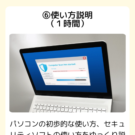
⑥使い方説明
（１時間）
パソコンの初歩的な使い方、セキュ
リティソフトの使い方をゆっくり説