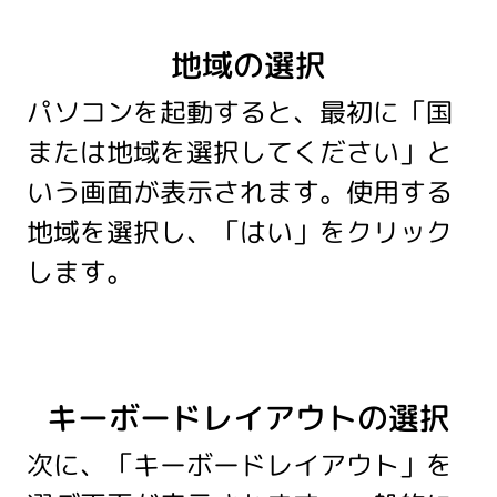
地域の選択
パソコンを起動すると、最初に「国
または地域を選択してください」と
いう画面が表示されます。使用する
地域を選択し、「はい」をクリック
します。
キーボードレイアウトの選択
次に、「キーボードレイアウト」を