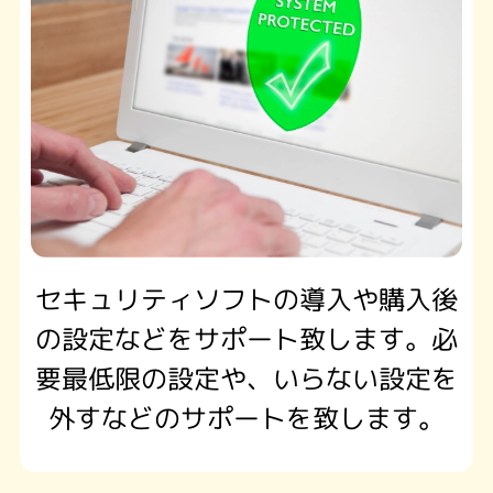
セキュリティソフトの導入や購入後
の設定などをサポート致します。必
要最低限の設定や、いらない設定を
外すなどのサポートを致します。