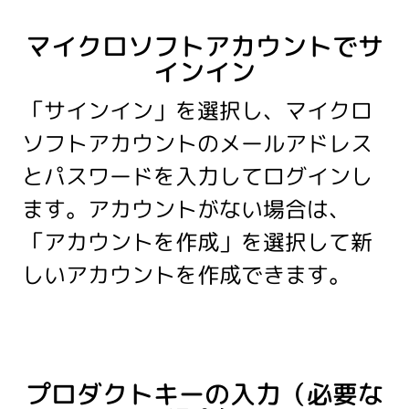
マイクロソフトアカウントでサ
インイン
「サインイン」を選択し、マイクロ
ソフトアカウントのメールアドレス
とパスワードを入力してログインし
ます。アカウントがない場合は、
「アカウントを作成」を選択して新
しいアカウントを作成できます。
プロダクトキーの入力（必要な