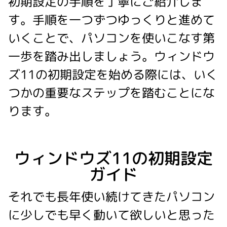
初期設定の手順を丁寧にご紹介しま
す。手順を一つずつゆっくりと進めて
いくことで、パソコンを使いこなす第
一歩を踏み出しましょう。ウィンドウ
ズ11の初期設定を始める際には、いく
つかの重要なステップを踏むことにな
ります。
ウィンドウズ11の初期設定
ガイド
それでも長年使い続けてきたパソコン
に少しでも早く動いて欲しいと思った