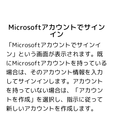
Microsoftアカウントでサイン
イン
「Microsoftアカウントでサインイ
ン」という画面が表示されます。既
にMicrosoftアカウントを持っている
場合は、そのアカウント情報を入力
してサインインします。アカウント
を持っていない場合は、「アカウン
トを作成」を選択し、指示に従って
新しいアカウントを作成します。