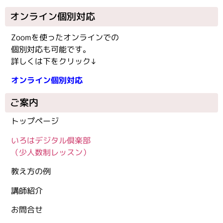
オンライン個別対応
Zoomを使ったオンラインでの
個別対応も可能です。
詳しくは下をクリック↓
オンライン個別対応
ご案内
トップページ
いろはデジタル倶楽部
（少人数制レッスン）
教え方の例
講師紹介
お問合せ