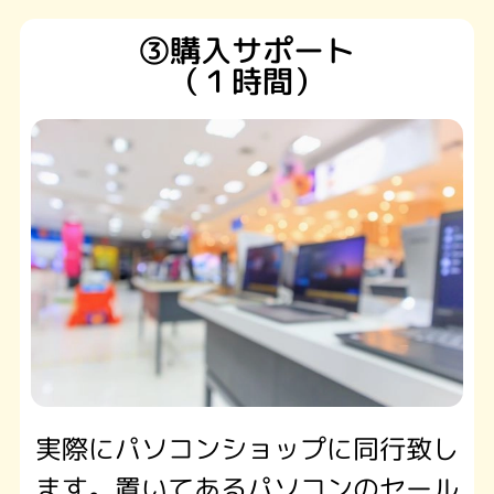
③購入サポート
（１時間）
実際にパソコンショップに同行致し
ます。置いてあるパソコンのセール