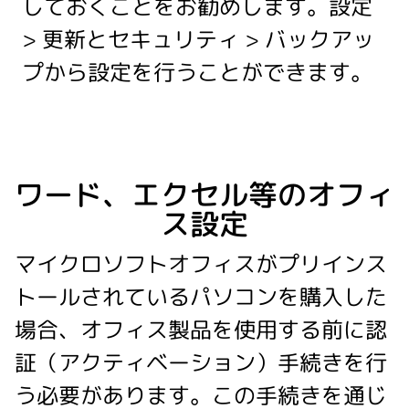
しておくことをお勧めします。設定
> 更新とセキュリティ > バックアッ
プから設定を行うことができます。
ワード、エクセル等のオフィ
ス設定
マイクロソフトオフィスがプリインス
トールされているパソコンを購入した
場合、オフィス製品を使用する前に認
証（アクティベーション）手続きを行
う必要があります。この手続きを通じ