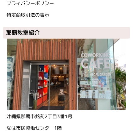
プライバシーポリシー
特定商取引法の表示
那覇教室紹介
沖縄県那覇市銘苅2丁目3番1号
なは市民協働センター1階