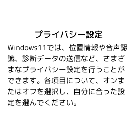
プライバシー設定
Windows11では、位置情報や音声認
識、診断データの送信など、さまざ
まなプライバシー設定を行うことが
できます。各項目について、オンま
たはオフを選択し、自分に合った設
定を選んでください。