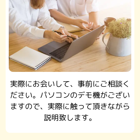
実際にお会いして、事前にご相談く
ださい。パソコンのデモ機がござい
ますので、実際に触って頂きながら
説明致します。