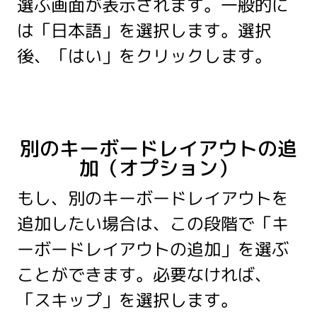
選ぶ画面が表示されます。一般的に
は「日本語」を選択します。選択
後、「はい」をクリックします。
別のキーボードレイアウトの追
加（オプション）
もし、別のキーボードレイアウトを
追加したい場合は、この段階で「キ
ーボードレイアウトの追加」を選ぶ
ことができます。必要なければ、
「スキップ」を選択します。