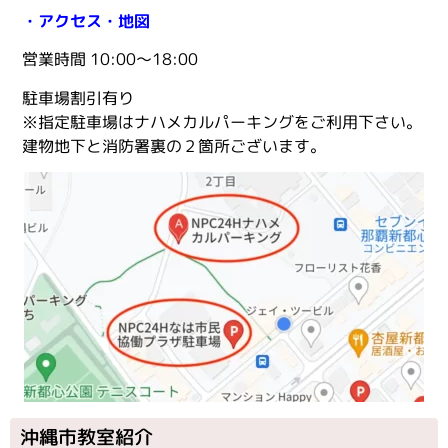
・アクセス・地図
営業時間 10:00〜18:00
駐車場割引有り
※指定駐車場はナハメカルパーキングをご利用下さい。
建物地下と消防署裏の２箇所ございます。
沖縄市教室紹介