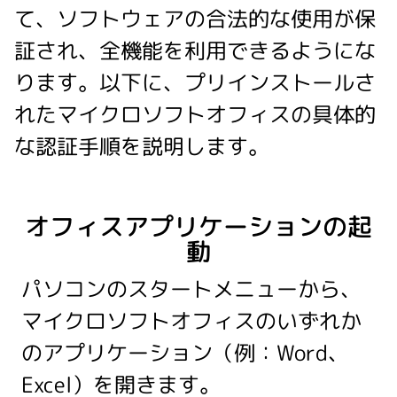
て、ソフトウェアの合法的な使用が保
証され、全機能を利用できるようにな
ります。以下に、プリインストールさ
れたマイクロソフトオフィスの具体的
な認証手順を説明します。
オフィスアプリケーションの起
動
パソコンのスタートメニューから、
マイクロソフトオフィスのいずれか
のアプリケーション（例：Word、
Excel）を開きます。