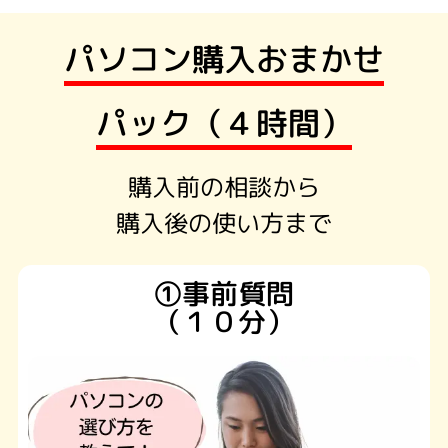
パソコン購入おまかせ
パック（４時間）
購入前の相談から
購入後の使い方まで
①事前質問
（１０分）