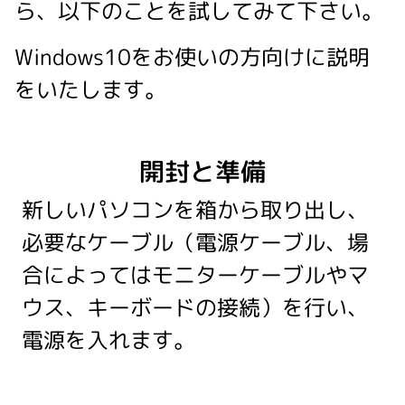
ら、以下のことを試してみて下さい。
Windows10をお使いの方向けに説明
をいたします。
開封と準備
新しいパソコンを箱から取り出し、
必要なケーブル（電源ケーブル、場
合によってはモニターケーブルやマ
ウス、キーボードの接続）を行い、
電源を入れます。