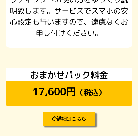
明致します。サービスでスマホの安
心設定も行いますので、遠慮なくお
申し付けください。
おまかせパック料金
17,600円
（税込）
詳細はこちら