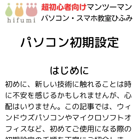
パソコン初期設定
はじめに
初めに、新しい技術に触れることは時
に不安を感じるかもしれませんが、心
配はいりません。この記事では、ウィ
ンドウズパソコンやマイクロソフトオ
フィスなど、初めてご使用になる際の