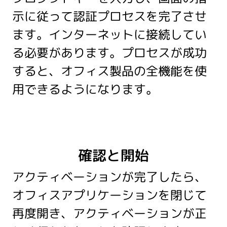
示に従って認証プロセスを完了させ
ます。インターネットに接続してい
る必要があります。プロセスが成功
すると、オフィス製品の全機能を使
用できるようになります。
確認と開始
アクティベーションが完了したら、
オフィスアプリケーションを閉じて
再度開き、アクティベーションが正