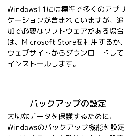
Windows11には標準で多くのアプリ
ケーションが含まれていますが、追
加で必要なソフトウェアがある場合
は、Microsoft Storeを利用するか、
ウェブサイトからダウンロードして
インストールします。
バックアップの設定
大切なデータを保護するために、
Windowsのバックアップ機能を設定