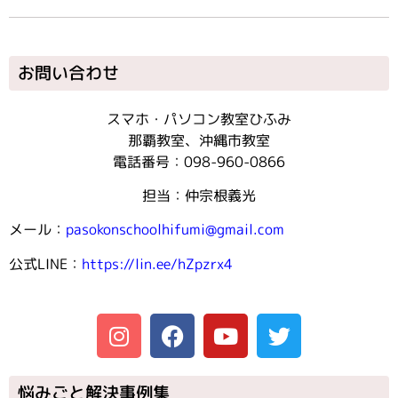
お問い合わせ
スマホ・パソコン教室ひふみ
那覇教室、沖縄市教室
電話番号：098-960-0866
担当：仲宗根義光
メール：
pasokonschoolhifumi@gmail.com
公式LINE：
https://lin.ee/hZpzrx4
悩みごと解決事例集