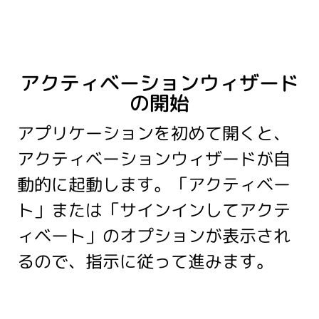
アクティベーションウィザード
の開始
アプリケーションを初めて開くと、
アクティベーションウィザードが自
動的に起動します。「アクティベー
ト」または「サインインしてアクテ
ィベート」のオプションが表示され
るので、指示に従って進みます。