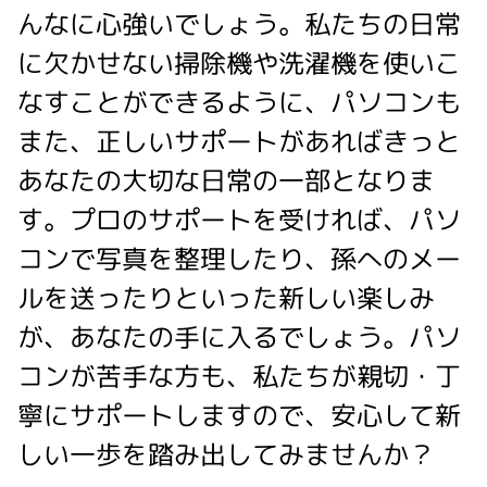
んなに心強いでしょう。私たちの日常
に欠かせない掃除機や洗濯機を使いこ
なすことができるように、パソコンも
また、正しいサポートがあればきっと
あなたの大切な日常の一部となりま
す。プロのサポートを受ければ、パソ
コンで写真を整理したり、孫へのメー
ルを送ったりといった新しい楽しみ
が、あなたの手に入るでしょう。パソ
コンが苦手な方も、私たちが親切・丁
寧にサポートしますので、安心して新
しい一歩を踏み出してみませんか？