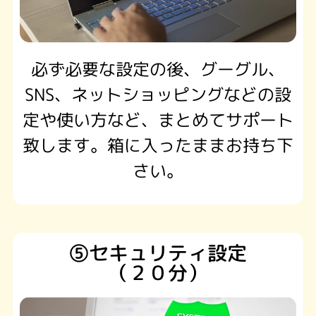
必ず必要な設定の後、グーグル、
SNS、ネットショッピングなどの設
定や使い方など、まとめてサポート
致します。箱に入ったままお持ち下
さい。
⑤セキュリティ設定
（２０分）