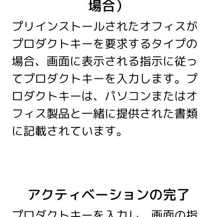
場合）
プリインストールされたオフィスが
プロダクトキーを要求するタイプの
場合、画面に表示される指示に従っ
てプロダクトキーを入力します。プ
ロダクトキーは、パソコンまたはオ
フィス製品と一緒に提供された書類
に記載されています。
アクティベーションの完了
プロダクトキーを入力し、画面の指