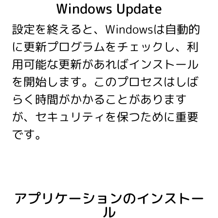
Windows Update
設定を終えると、Windowsは自動的
に更新プログラムをチェックし、利
用可能な更新があればインストール
を開始します。このプロセスはしば
らく時間がかかることがあります
が、セキュリティを保つために重要
です。
アプリケーションのインストー
ル