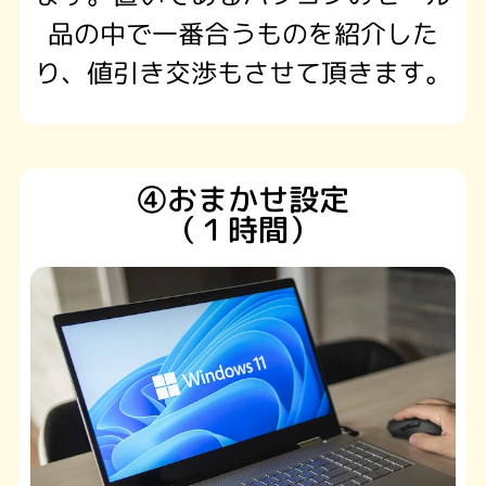
品の中で一番合うものを紹介した
り、値引き交渉もさせて頂きます。
④おまかせ設定
（１時間）