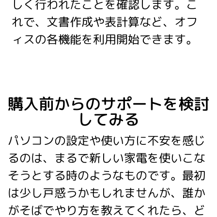
しく行われたことを確認します。こ
れで、文書作成や表計算など、オフ
ィスの各機能を利用開始できます。
購入前からのサポートを検討
してみる
パソコンの設定や使い方に不安を感じ
るのは、まるで新しい家電を使いこな
そうとする時のようなものです。最初
は少し戸惑うかもしれませんが、誰か
がそばでやり方を教えてくれたら、ど