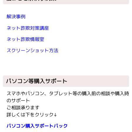
解決事例
ネット詐欺対策講座
ネット詐欺情報室
スクリーンショット方法
パソコン等購入サポート
スマホやパソコン、タブレット等の購入前の相談や購入時
のサポート
ご相談承ります
詳しくは下をクリック↓
パソコン購入サポートパック