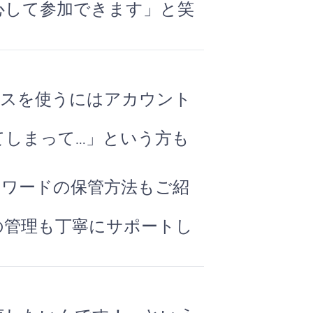
心して参加できます」と笑
サービスを使うにはアカウント
てしまって…」という方も
スワードの保管方法もご紹
の管理も丁寧にサポートし