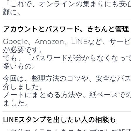
「これで、オンラインの集まりにも安
顔に。
アカウントとパスワード、きちんと管理
Google、Amazon、LINEなど、
が必要です。
でも、「パスワードが分からなくなっ
多いもの。
今回は、整理方法のコツや、安全なパ
介しました。
ノートにまとめる方法や、紙ベースで
ました。
LINEスタンプを出したい人の相談も