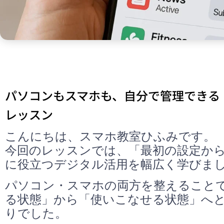
パソコンもスマホも、自分で管理できる
レッスン
こんにちは、スマホ教室ひふみです。
今回のレッスンでは、「最初の設定か
に役立つデジタル活用を幅広く学びま
パソコン・スマホの両方を整えること
る状態」から「使いこなせる状態」へ
りでした。