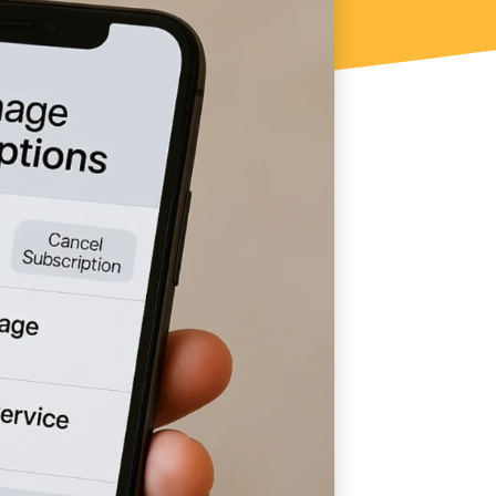
 15, 2025