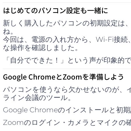
はじめてのパソコン設定も一緒に
新しく購入したパソコンの初期設定は
ね。
今回は、電源の入れ方から、Wi-Fi接
な操作を確認しました。
「自分でできた！」という声が印象的
Google ChromeとZoomを準備しよう
パソコンを使うなら欠かせないのが、
ライン会議のツール。
Google Chromeのインストールと初
Zoomのログイン・カメラとマイクの