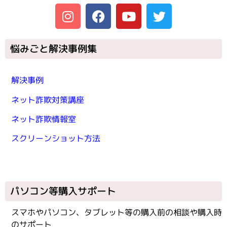
悩みごと解決事例集
解決事例
ネット詐欺対策講座
ネット詐欺情報室
スクリーンショット方法
パソコン等購入サポート
スマホやパソコン、タブレット等の購入前の相談や購入時
のサポート