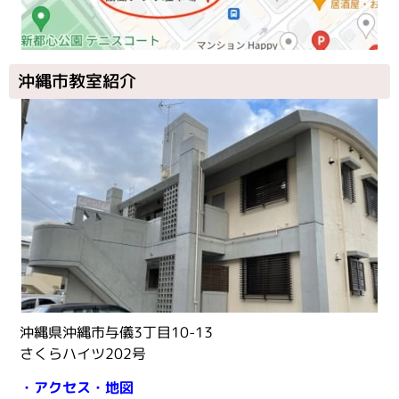
沖縄市教室紹介
沖縄県沖縄市与儀3丁目10-13
さくらハイツ202号
・アクセス・地図