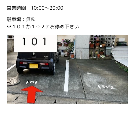
営業時間 10:00〜20:00
駐車場：無料
※１０１か１０２にお停め下さい