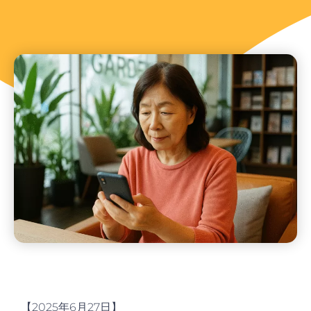
【2025年6月27日】