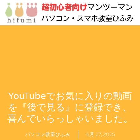
YouTubeでお気に入りの動画
を『後で見る』に登録でき、
喜んでいらっしゃいました。
パソコン教室ひふみ
6月 27, 2025