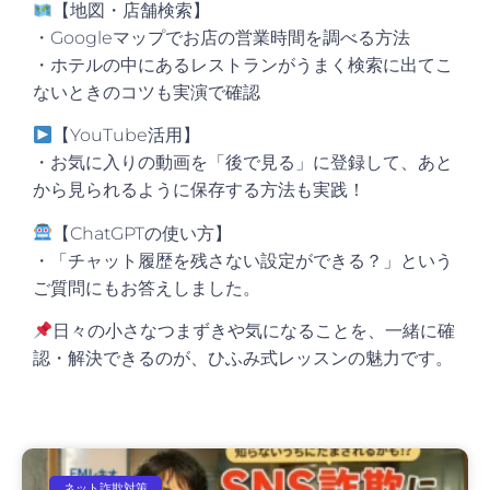
【地図・店舗検索】
・Googleマップでお店の営業時間を調べる方法
・ホテルの中にあるレストランがうまく検索に出てこ
ないときのコツも実演で確認
【YouTube活用】
・お気に入りの動画を「後で見る」に登録して、あと
から見られるように保存する方法も実践！
【ChatGPTの使い方】
・「チャット履歴を残さない設定ができる？」という
ご質問にもお答えしました。
日々の小さなつまずきや気になることを、一緒に確
認・解決できるのが、ひふみ式レッスンの魅力です。
ネット詐欺対策