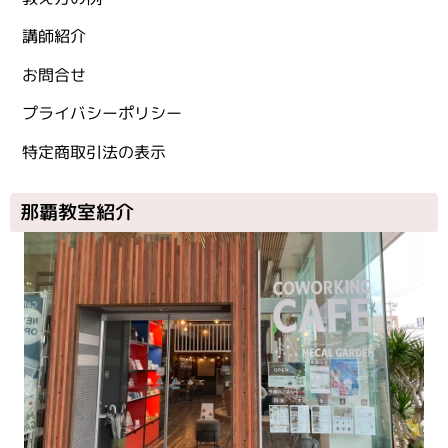
講師紹介
お問合せ
プライバシーポリシー
特定商取引法の表示
那覇教室紹介