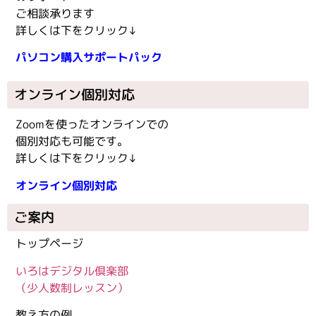
ご相談承ります
詳しくは下をクリック↓
パソコン購入サポートパック
オンライン個別対応
Zoomを使ったオンラインでの
個別対応も可能です。
詳しくは下をクリック↓
オンライン個別対応
ご案内
トップページ
いろはデジタル倶楽部
（少人数制レッスン）
教え方の例