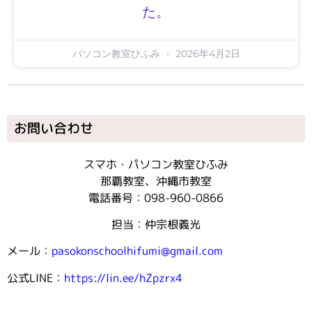
た。
パソコン教室ひふみ
2026年4月2日
お問い合わせ
スマホ・パソコン教室ひふみ
那覇教室、沖縄市教室
電話番号：098-960-0866
担当：仲宗根義光
メール：
pasokonschoolhifumi@gmail.com
公式LINE：
https://lin.ee/hZpzrx4