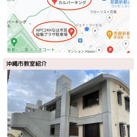
沖縄市教室紹介