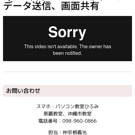
データ送信、画面共有
お問い合わせ
スマホ・パソコン教室ひふみ
那覇教室、沖縄市教室
電話番号：098-960-0866
担当：仲宗根義光