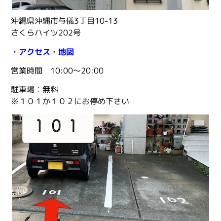
沖縄県沖縄市与儀3丁目10-13
さくらハイツ202号
・アクセス・地図
営業時間 10:00〜20:00
駐車場：無料
※１０１か１０２にお停め下さい