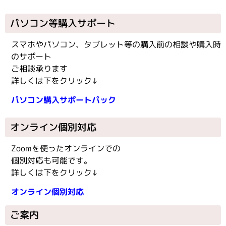
パソコン等購入サポート
スマホやパソコン、タブレット等の購入前の相談や購入時
のサポート
ご相談承ります
詳しくは下をクリック↓
パソコン購入サポートパック
オンライン個別対応
Zoomを使ったオンラインでの
個別対応も可能です。
詳しくは下をクリック↓
オンライン個別対応
ご案内