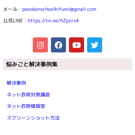
メール：
pasokonschoolhifumi@gmail.com
公式LINE：
https://lin.ee/hZpzrx4
悩みごと解決事例集
解決事例
ネット詐欺対策講座
ネット詐欺情報室
スクリーンショット方法