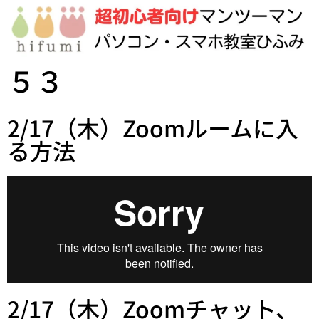
５３
2/17（木）Zoomルームに入
る方法
2/17（木）Zoomチャット、