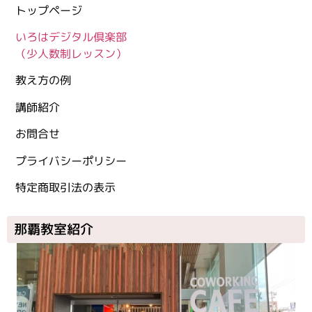
トップページ
いろはデジタル倶楽部
（少人数制レッスン）
教え方の例
講師紹介
お問合せ
プライバシーポリシー
特定商取引法の表示
那覇教室紹介