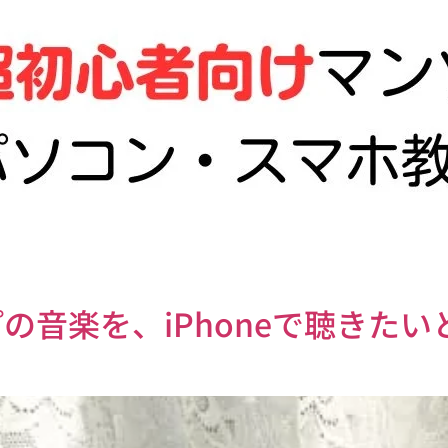
の音楽を、iPhoneで聴きた