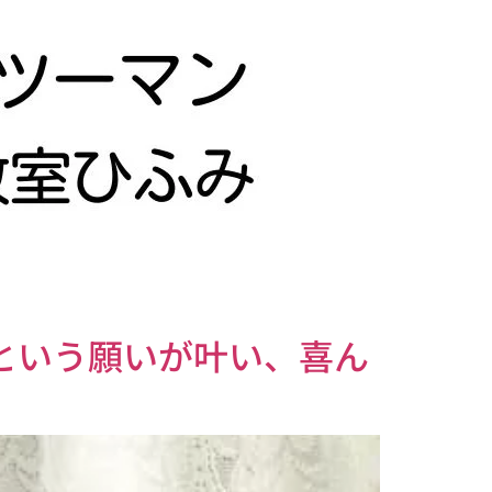
いという願いが叶い、喜ん